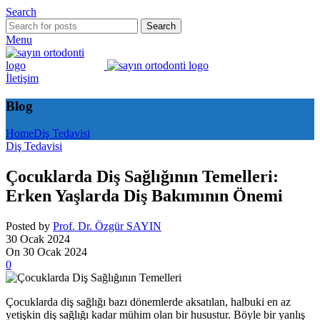
Search
Search
Menu
İletişim
Blog
Home
Diş Tedavisi
Diş Tedavisi
Çocuklarda Diş Sağlığının Temelleri:
Erken Yaşlarda Diş Bakımının Önemi
Posted by
Prof. Dr. Özgür SAYIN
30 Ocak 2024
On 30 Ocak 2024
0
Çocuklarda diş sağlığı bazı dönemlerde aksatılan, halbuki en az
yetişkin diş sağlığı kadar mühim olan bir husustur. Böyle bir yanlış