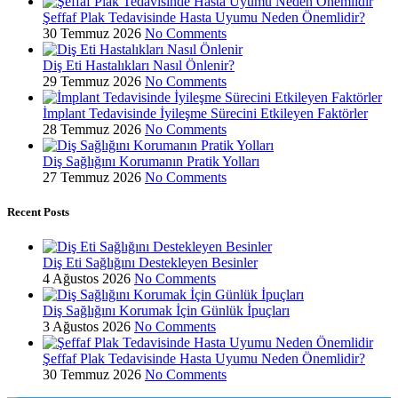
Şeffaf Plak Tedavisinde Hasta Uyumu Neden Önemlidir?
30 Temmuz 2026
No Comments
Diş Eti Hastalıkları Nasıl Önlenir?
29 Temmuz 2026
No Comments
İmplant Tedavisinde İyileşme Sürecini Etkileyen Faktörler
28 Temmuz 2026
No Comments
Diş Sağlığını Korumanın Pratik Yolları
27 Temmuz 2026
No Comments
Recent Posts
Diş Eti Sağlığını Destekleyen Besinler
4 Ağustos 2026
No Comments
Diş Sağlığını Korumak İçin Günlük İpuçları
3 Ağustos 2026
No Comments
Şeffaf Plak Tedavisinde Hasta Uyumu Neden Önemlidir?
30 Temmuz 2026
No Comments